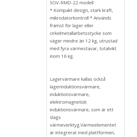
SOV-RMD-22 modell
* Kompakt design, stark kraft,
mikrodatorkontroll * Används
främst för lager eller
cirkelmetallarbetsstycke som
väger mindre än 12 kg, utrustad
med fyra värmestavar, totalvikt
inom 16 kg.
Lagervärmare kallas också
lagerinduktionsvärmare,
induktionsvärmare,
elektromagnetisk
induktionsvärmare, som är ett
slags
värmeverktyg.Värmeelementet
är integrerat med plattformen,