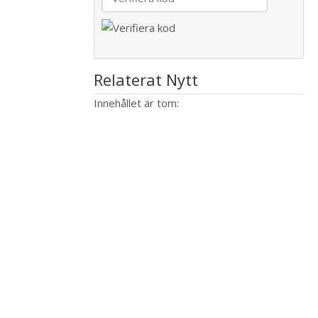
Relaterat Nytt
Innehållet är tom: